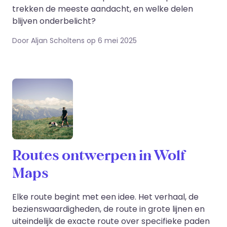
trekken de meeste aandacht, en welke delen
blijven onderbelicht?
Door Aljan Scholtens op 6 mei 2025
Routes ontwerpen in Wolf
Maps
Elke route begint met een idee. Het verhaal, de
bezienswaardigheden, de route in grote lijnen en
uiteindelijk de exacte route over specifieke paden