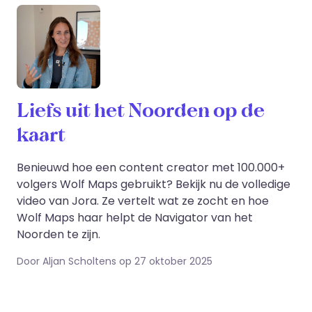
Liefs uit het Noorden op de
kaart
Benieuwd hoe een content creator met 100.000+
volgers Wolf Maps gebruikt? Bekijk nu de volledige
video van Jora. Ze vertelt wat ze zocht en hoe
Wolf Maps haar helpt de Navigator van het
Noorden te zijn.
Door Aljan Scholtens op 27 oktober 2025