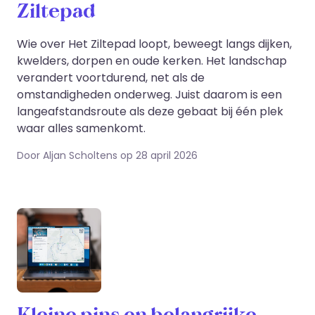
Ziltepad
Wie over Het Ziltepad loopt, beweegt langs dijken,
kwelders, dorpen en oude kerken. Het landschap
verandert voortdurend, net als de
omstandigheden onderweg. Juist daarom is een
langeafstandsroute als deze gebaat bij één plek
waar alles samenkomt.
Door Aljan Scholtens op 28 april 2026