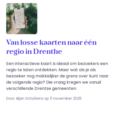
Van losse kaarten naar één
regio in Drenthe
Een interactieve kaart is ideaal om bezoekers een
regio te laten ontdekken. Maar wat als je als
bezoeker nog makkelijker de grens over kunt naar
de volgende regio? Die vraag kregen we vanuit
verschillende Drentse gemeenten.
Door Aljan Scholtens op 11 november 2025