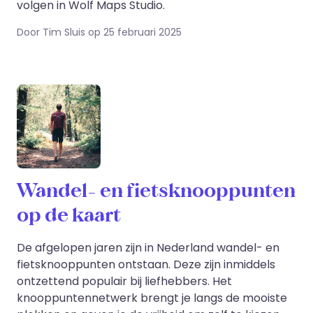
volgen in Wolf Maps Studio.
Door Tim Sluis op 25 februari 2025
Wandel- en fietsknooppunten
op de kaart
De afgelopen jaren zijn in Nederland wandel- en
fietsknooppunten ontstaan. Deze zijn inmiddels
ontzettend populair bij liefhebbers. Het
knooppuntennetwerk brengt je langs de mooiste