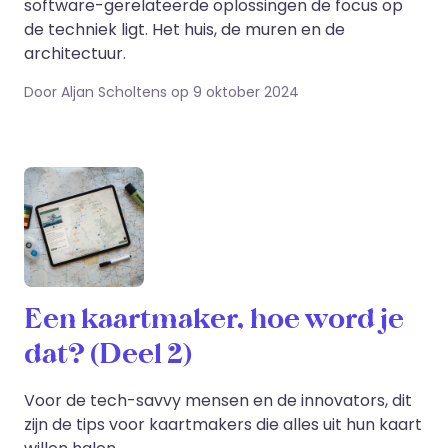
software-gerelateerde oplossingen de focus op
de techniek ligt. Het huis, de muren en de
architectuur.
Door Aljan Scholtens op 9 oktober 2024
Een kaartmaker, hoe word je
dat? (Deel 2)
Voor de tech-savvy mensen en de innovators, dit
zijn de tips voor kaartmakers die alles uit hun kaart