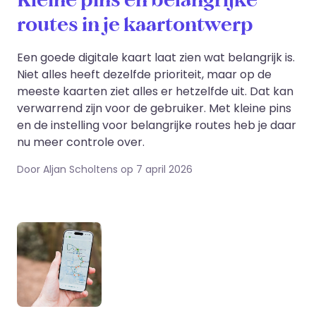
Kleine pins en belangrijke
routes in je kaartontwerp
Een goede digitale kaart laat zien wat belangrijk is.
Niet alles heeft dezelfde prioriteit, maar op de
meeste kaarten ziet alles er hetzelfde uit. Dat kan
verwarrend zijn voor de gebruiker. Met kleine pins
en de instelling voor belangrijke routes heb je daar
nu meer controle over.
Door Aljan Scholtens op 7 april 2026