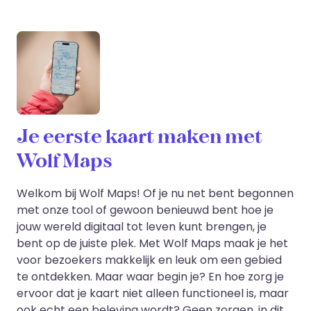
Je eerste kaart maken met
Wolf Maps
Welkom bij Wolf Maps! Of je nu net bent begonnen
met onze tool of gewoon benieuwd bent hoe je
jouw wereld digitaal tot leven kunt brengen, je
bent op de juiste plek. Met Wolf Maps maak je het
voor bezoekers makkelijk en leuk om een gebied
te ontdekken. Maar waar begin je? En hoe zorg je
ervoor dat je kaart niet alleen functioneel is, maar
ook echt een beleving wordt? Geen zorgen, in dit