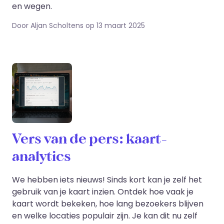
en wegen.
Door Aljan Scholtens op 13 maart 2025
Vers van de pers: kaart-
analytics
We hebben iets nieuws! Sinds kort kan je zelf het
gebruik van je kaart inzien. Ontdek hoe vaak je
kaart wordt bekeken, hoe lang bezoekers blijven
en welke locaties populair zijn. Je kan dit nu zelf