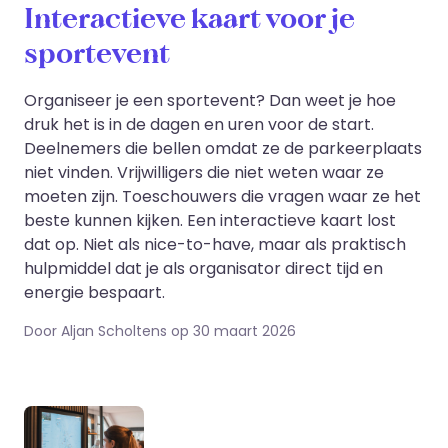
Interactieve kaart voor je
sportevent
Organiseer je een sportevent? Dan weet je hoe
druk het is in de dagen en uren voor de start.
Deelnemers die bellen omdat ze de parkeerplaats
niet vinden. Vrijwilligers die niet weten waar ze
moeten zijn. Toeschouwers die vragen waar ze het
beste kunnen kijken. Een interactieve kaart lost
dat op. Niet als nice-to-have, maar als praktisch
hulpmiddel dat je als organisator direct tijd en
energie bespaart.
Door Aljan Scholtens op 30 maart 2026