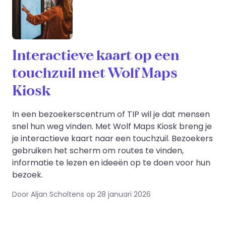
Interactieve kaart op een
touchzuil met Wolf Maps
Kiosk
In een bezoekerscentrum of TIP wil je dat mensen
snel hun weg vinden. Met Wolf Maps Kiosk breng je
je interactieve kaart naar een touchzuil. Bezoekers
gebruiken het scherm om routes te vinden,
informatie te lezen en ideeën op te doen voor hun
bezoek.
Door Aljan Scholtens op 28 januari 2026