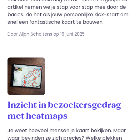
artikel nemen we je stap voor stap mee door de
basics. Zie het als jouw persoonlijke kick-start om
snel een fantastische kaart te bouwen.
Door Aljan Scholtens op 16 juni 2025
Inzicht in bezoekersgedrag
met heatmaps
Je weet hoeveel mensen je kaart bekijken. Maar
waar bevinden ze zich precies? Welke plekken