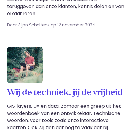
teruggeven aan onze klanten, kennis delen en van
elkaar leren.
Door Aljan Scholtens op 12 november 2024
Wij de techniek, jij de vrijheid
GIS, layers, UX en data. Zomaar een greep uit het
woordenboek van een ontwikkelaar. Technische
woorden, voor tools zoals onze interactieve
kaarten. Ook wij zien dat nog te vaak dat bij