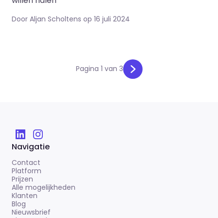
willen halen
Door Aljan Scholtens op 16 juli 2024
Pagina 1 van 3
Navigatie
Contact
Platform
Prijzen
Alle mogelijkheden
Klanten
Blog
Nieuwsbrief