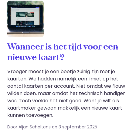
Wanneer is het tijd voor een
nieuwe kaart?
Vroeger moest je een beetje zuinig zijn met je
kaarten. We hadden namelijk een limiet op het
aantal kaarten per account. Niet omdat we flauw
wilden doen, maar omdat het technisch handiger
was. Toch voelde het niet goed. Want je wilt als
kaartmaker gewoon makkelijk een nieuwe kaart
kunnen toevoegen.
Door Aljan Scholtens op 3 september 2025