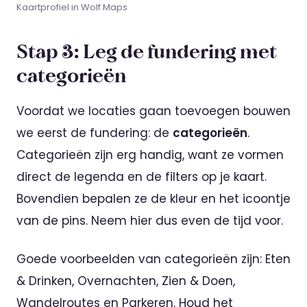
Kaartprofiel in Wolf Maps
Stap 3: Leg de fundering met
categorieën
Voordat we locaties gaan toevoegen bouwen
we eerst de fundering: de
categorieën
.
Categorieën zijn erg handig, want ze vormen
direct de legenda en de filters op je kaart.
Bovendien bepalen ze de kleur en het icoontje
van de pins. Neem hier dus even de tijd voor.
Goede voorbeelden van categorieën zijn: Eten
& Drinken, Overnachten, Zien & Doen,
Wandelroutes en Parkeren. Houd het