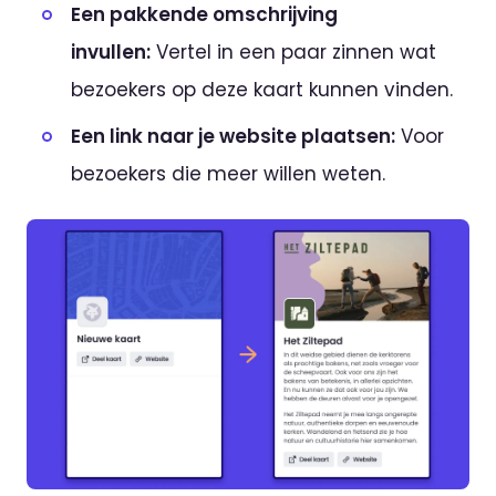
Een pakkende omschrijving
invullen:
Vertel in een paar zinnen wat
bezoekers op deze kaart kunnen vinden.
Een link naar je website plaatsen:
Voor
bezoekers die meer willen weten.