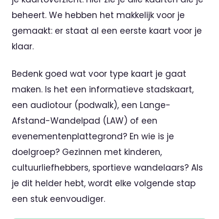
beheert. We hebben het makkelijk voor je
gemaakt: er staat al een eerste kaart voor je
klaar.
Bedenk goed wat voor type kaart je gaat
maken. Is het een informatieve stadskaart,
een audiotour (podwalk), een Lange-
Afstand-Wandelpad (LAW) of een
evenementenplattegrond? En wie is je
doelgroep? Gezinnen met kinderen,
cultuurliefhebbers, sportieve wandelaars? Als
je dit helder hebt, wordt elke volgende stap
een stuk eenvoudiger.