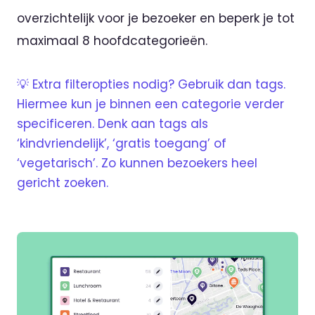
overzichtelijk voor je bezoeker en beperk je tot
maximaal 8 hoofdcategorieën.
💡 Extra filteropties nodig? Gebruik dan tags.
Hiermee kun je binnen een categorie verder
specificeren. Denk aan tags als
‘kindvriendelijk’, ‘gratis toegang’ of
‘vegetarisch’. Zo kunnen bezoekers heel
gericht zoeken.