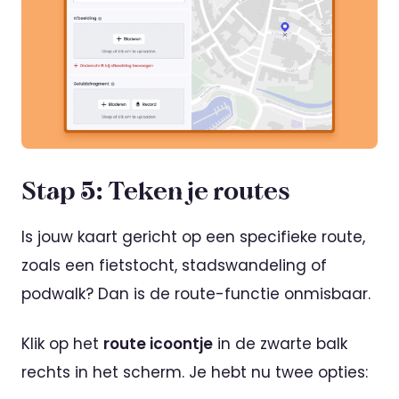
Stap 5: Teken je routes
Is jouw kaart gericht op een specifieke route,
zoals een fietstocht, stadswandeling of
podwalk? Dan is de route-functie onmisbaar.
Klik op het
route icoontje
in de zwarte balk
rechts in het scherm. Je hebt nu twee opties: