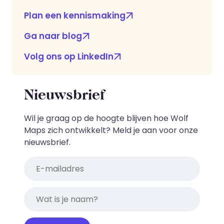
Plan een kennismaking
Ga naar blog
Volg ons op LinkedIn
Nieuwsbrief
Wil je graag op de hoogte blijven hoe Wolf
Maps zich ontwikkelt? Meld je aan voor onze
nieuwsbrief.