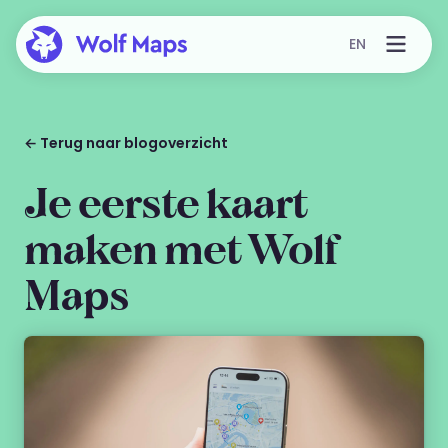
EN
← Terug naar blogoverzicht
Je eerste kaart
maken met Wolf
Maps