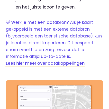
en het juiste icoon te geven.
💡 Werk je met een databron? Als je kaart
gekoppeld is met een externe databron
(bijvoorbeeld een toeristische database), kun
je locaties direct importeren. Dit bespaart
enorm veel tijd en zorgt ervoor dat je
informatie altijd up-to-date is.
Lees hier meer over datakoppelingen