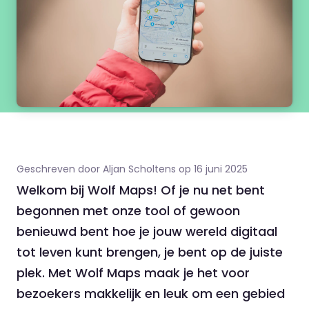
Geschreven door Aljan Scholtens op 16 juni 2025
Welkom bij Wolf Maps! Of je nu net bent
begonnen met onze tool of gewoon
benieuwd bent hoe je jouw wereld digitaal
tot leven kunt brengen, je bent op de juiste
plek. Met Wolf Maps maak je het voor
bezoekers makkelijk en leuk om een gebied