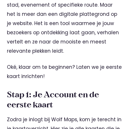
stad, evenement of specifieke route. Maar
het is meer dan een digitale plattegrond op
je website. Het is een tool waarmee je jouw
bezoekers op ontdekking laat gaan, verhalen
vertelt en ze naar de mooiste en meest
relevante plekken leidt.
Oké, klaar om te beginnen? Laten we je eerste
kaart inrichten!
Stap 1: Je Account en de
eerste kaart
Zodra je inlogt bij Wolf Maps, kom je terecht in
je kaartoverzicht. Hier zie je alle kaarten die je