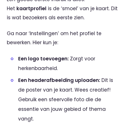
Het
kaartprofiel
is de ‘smoel’ van je kaart. Dit
is wat bezoekers als eerste zien.
Ga naar ‘Instellingen’ om het profiel te
bewerken. Hier kun je:
Een logo toevoegen:
Zorgt voor
herkenbaarheid.
Een headerafbeelding uploaden:
Dit is
de poster van je kaart. Wees creatief!
Gebruik een sfeervolle foto die de
essentie van jouw gebied of thema
vangt.