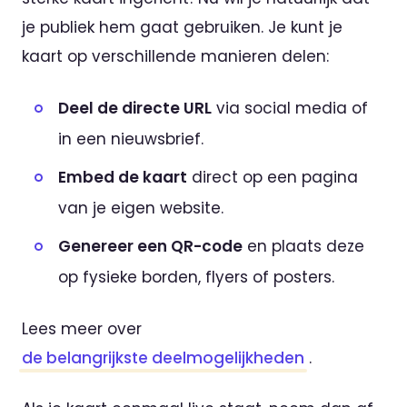
je publiek hem gaat gebruiken. Je kunt je
kaart op verschillende manieren delen:
Deel de directe URL
via social media of
in een nieuwsbrief.
Embed de kaart
direct op een pagina
van je eigen website.
Genereer een QR-code
en plaats deze
op fysieke borden, flyers of posters.
Lees meer over
de belangrijkste deelmogelijkheden
.