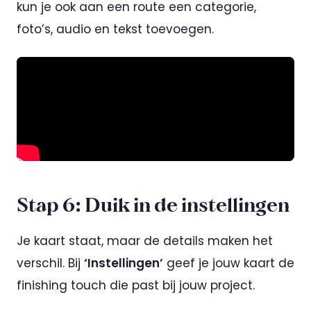
kun je ook aan een route een categorie,
foto’s, audio en tekst toevoegen.
Stap 6: Duik in de instellingen
Je kaart staat, maar de details maken het
verschil. Bij
‘Instellingen’
geef je jouw kaart de
finishing touch die past bij jouw project.