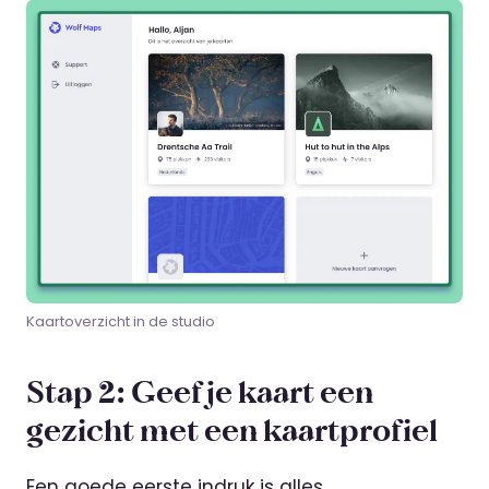
Kaartoverzicht in de studio
Stap 2: Geef je kaart een
gezicht met een kaartprofiel
Een goede eerste indruk is alles.