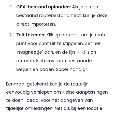
GPX-bestand uploaden:
Als je al een
bestaand routebestand hebt, kun je deze
direct importeren.
Zelf tekenen:
Klik op de kaart om je route
punt voor punt uit te stippelen. Zet het
‘magneetje’ aan, en de lijn ‘klikt’ zich
automatisch vast aan bestaande
wegen en paden. Super handig!
Eenmaal getekend, kun je de routelijn
eenvoudig verslepen om kleine aanpassingen
te doen. Ideaal voor het aangeven van
tijdelijke omleidingen. Net als bij een locatie