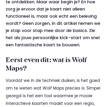
te ontdekken. Maar waar begin je? En hoe
zorg je ervoor dat je kaart niet alleen
functioneel is, maar ook echt een beleving
wordt? Geen zorgen, in dit artikel nemen we
je stap voor stap mee door de basics. Zie
het als jouw persoonlijke kick-start om snel
een fantastische kaart te bouwen.
Eerst even dit: wat is Wolf
Maps?
Voordat we in de techniek duiken, is het goed
om te weten wat Wolf Maps precies is. Simpel
gezegd is het een tool waarmee je mooie
interactieve kaarten maakt voor een regio,