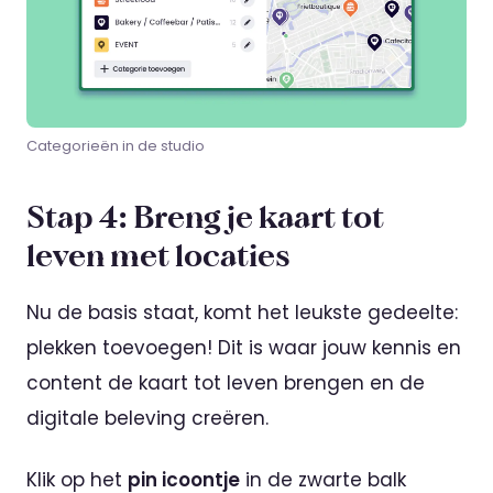
Categorieën in de studio
Stap 4: Breng je kaart tot
leven met locaties
Nu de basis staat, komt het leukste gedeelte:
plekken toevoegen! Dit is waar jouw kennis en
content de kaart tot leven brengen en de
digitale beleving creëren.
Klik op het
pin icoontje
in de zwarte balk