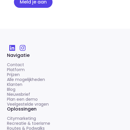
Meld je aan
Navigatie
Contact
Platform
Prijzen
Alle mogelijkheden
Klanten
Blog
Nieuwsbrief
Plan een demo
Veelgestelde vragen
Oplossingen
Citymarketing
Recreatie & toerisme
Routes & Podwalks