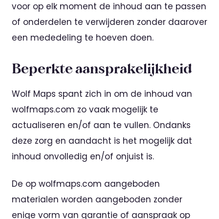
voor op elk moment de inhoud aan te passen
of onderdelen te verwijderen zonder daarover
een mededeling te hoeven doen.
Beperkte aansprakelijkheid
Wolf Maps spant zich in om de inhoud van
wolfmaps.com zo vaak mogelijk te
actualiseren en/of aan te vullen. Ondanks
deze zorg en aandacht is het mogelijk dat
inhoud onvolledig en/of onjuist is.
De op wolfmaps.com aangeboden
materialen worden aangeboden zonder
enige vorm van garantie of aanspraak op