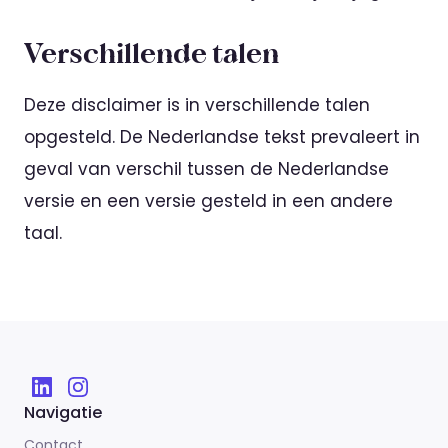
Verschillende talen
Deze disclaimer is in verschillende talen
opgesteld. De Nederlandse tekst prevaleert in
geval van verschil tussen de Nederlandse
versie en een versie gesteld in een andere
taal.
Navigatie
Contact