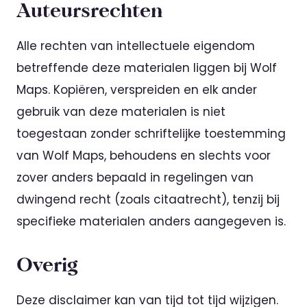
Auteursrechten
Alle rechten van intellectuele eigendom
betreffende deze materialen liggen bij Wolf
Maps. Kopiëren, verspreiden en elk ander
gebruik van deze materialen is niet
toegestaan zonder schriftelijke toestemming
van Wolf Maps, behoudens en slechts voor
zover anders bepaald in regelingen van
dwingend recht (zoals citaatrecht), tenzij bij
specifieke materialen anders aangegeven is.
Overig
Deze disclaimer kan van tijd tot tijd wijzigen.