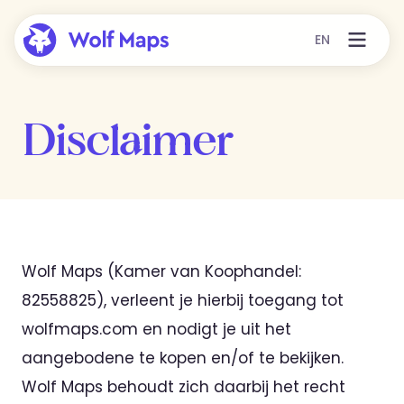
EN
Disclaimer
Wolf Maps (Kamer van Koophandel:
82558825), verleent je hierbij toegang tot
wolfmaps.com en nodigt je uit het
aangebodene te kopen en/of te bekijken.
Wolf Maps behoudt zich daarbij het recht