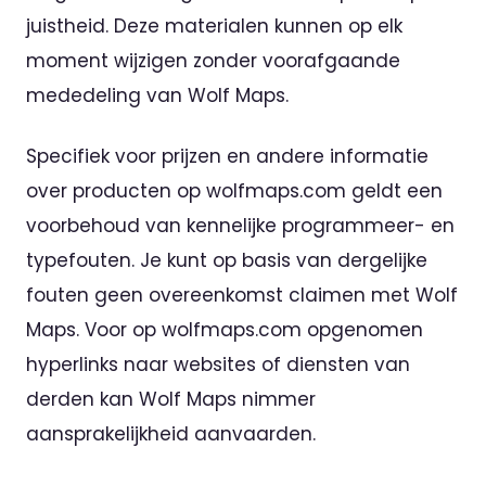
juistheid. Deze materialen kunnen op elk
moment wijzigen zonder voorafgaande
mededeling van Wolf Maps.
Specifiek voor prijzen en andere informatie
over producten op wolfmaps.com geldt een
voorbehoud van kennelijke programmeer- en
typefouten. Je kunt op basis van dergelijke
fouten geen overeenkomst claimen met Wolf
Maps. Voor op wolfmaps.com opgenomen
hyperlinks naar websites of diensten van
derden kan Wolf Maps nimmer
aansprakelijkheid aanvaarden.