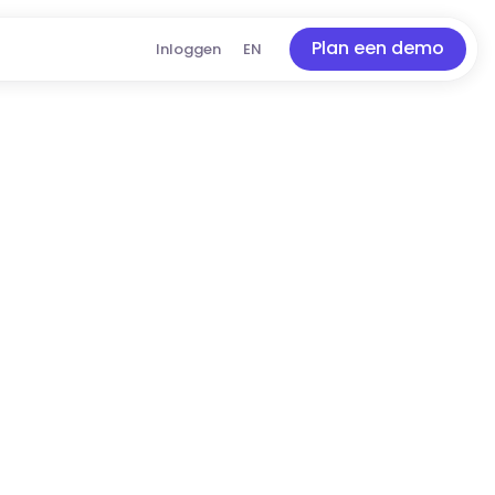
Plan een demo
Inloggen
EN