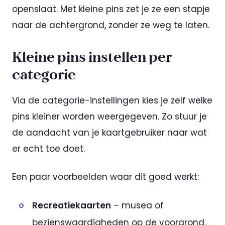
openslaat. Met kleine pins zet je ze een stapje
naar de achtergrond, zonder ze weg te laten.
Kleine pins instellen per
categorie
Via de categorie-instellingen kies je zelf welke
pins kleiner worden weergegeven. Zo stuur je
de aandacht van je kaartgebruiker naar wat
er echt toe doet.
Een paar voorbeelden waar dit goed werkt:
Recreatiekaarten
– musea of
bezienswaardigheden op de voorgrond,