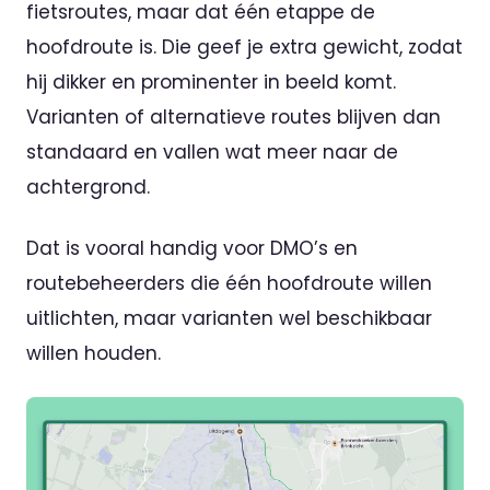
fietsroutes, maar dat één etappe de
hoofdroute is. Die geef je extra gewicht, zodat
hij dikker en prominenter in beeld komt.
Varianten of alternatieve routes blijven dan
standaard en vallen wat meer naar de
achtergrond.
Dat is vooral handig voor DMO’s en
routebeheerders die één hoofdroute willen
uitlichten, maar varianten wel beschikbaar
willen houden.