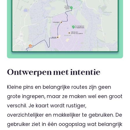
Ontwerpen met intentie
Kleine pins en belangrijke routes zijn geen
grote ingrepen, maar ze maken wel een groot
verschil. Je kaart wordt rustiger,
overzichtelijker en makkelijker te gebruiken. De
gebruiker ziet in één oogopslag wat belangrijk