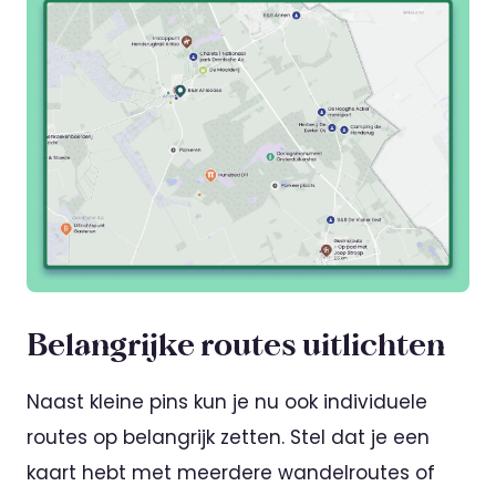
Belangrijke routes uitlichten
Naast kleine pins kun je nu ook individuele
routes op belangrijk zetten. Stel dat je een
kaart hebt met meerdere wandelroutes of