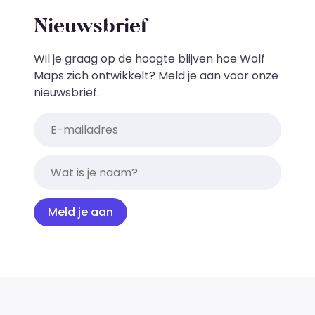
Nieuwsbrief
Wil je graag op de hoogte blijven hoe Wolf
Maps zich ontwikkelt? Meld je aan voor onze
nieuwsbrief.
Meld je aan