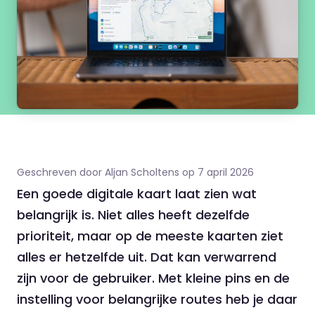
Geschreven door Aljan Scholtens op 7 april 2026
Een goede digitale kaart laat zien wat
belangrijk is. Niet alles heeft dezelfde
prioriteit, maar op de meeste kaarten ziet
alles er hetzelfde uit. Dat kan verwarrend
zijn voor de gebruiker. Met kleine pins en de
instelling voor belangrijke routes heb je daar