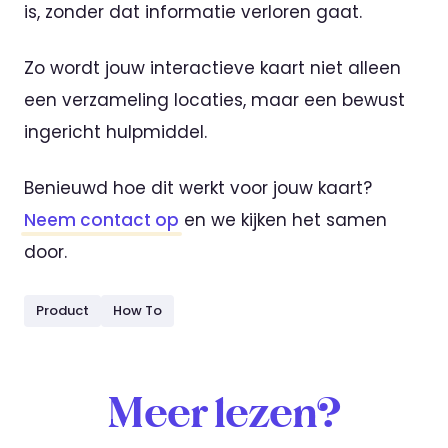
is, zonder dat informatie verloren gaat.
Zo wordt jouw interactieve kaart niet alleen
een verzameling locaties, maar een bewust
ingericht hulpmiddel.
Benieuwd hoe dit werkt voor jouw kaart?
Neem contact op
en we kijken het samen
door.
Product
How To
Meer lezen?