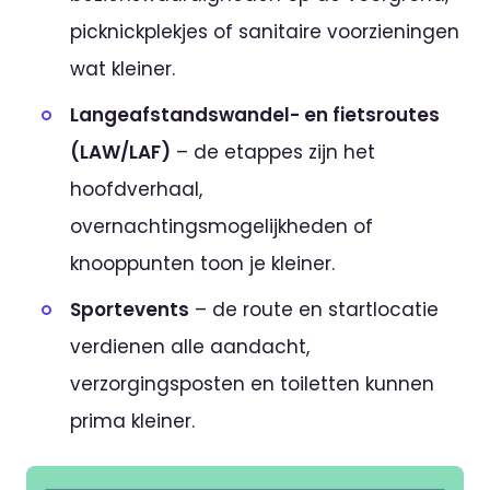
picknickplekjes of sanitaire voorzieningen
wat kleiner.
Langeafstandswandel- en fietsroutes
(LAW/LAF)
– de etappes zijn het
hoofdverhaal,
overnachtingsmogelijkheden of
knooppunten toon je kleiner.
Sportevents
– de route en startlocatie
verdienen alle aandacht,
verzorgingsposten en toiletten kunnen
prima kleiner.