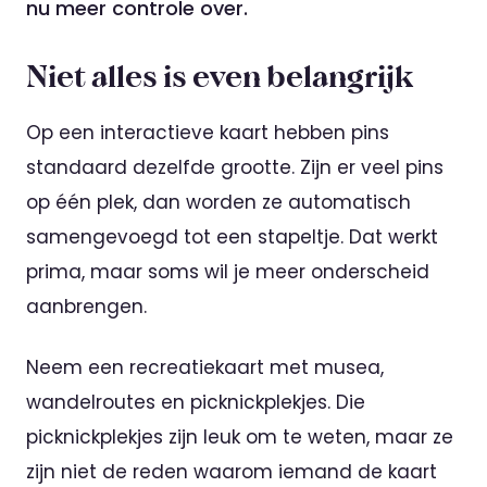
nu meer controle over.
Niet alles is even belangrijk
Op een interactieve kaart hebben pins
standaard dezelfde grootte. Zijn er veel pins
op één plek, dan worden ze automatisch
samengevoegd tot een stapeltje. Dat werkt
prima, maar soms wil je meer onderscheid
aanbrengen.
Neem een recreatiekaart met musea,
wandelroutes en picknickplekjes. Die
picknickplekjes zijn leuk om te weten, maar ze
zijn niet de reden waarom iemand de kaart