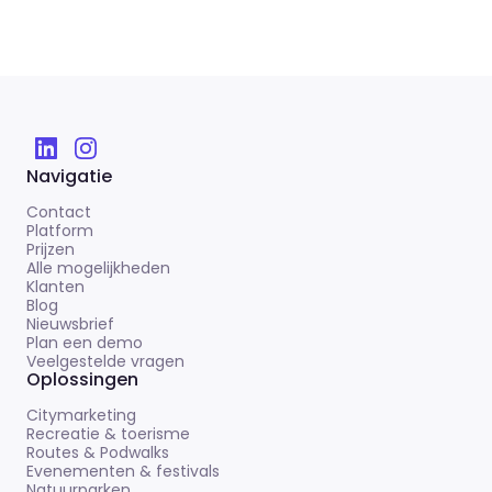
Navigatie
Contact
Platform
Prijzen
Alle mogelijkheden
Klanten
Blog
Nieuwsbrief
Plan een demo
Veelgestelde vragen
Oplossingen
Citymarketing
Recreatie & toerisme
Routes & Podwalks
Evenementen & festivals
Natuurparken