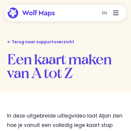
EN
← Terug naar supportoverzicht
Een kaart maken
van A tot Z
In deze uitgebreide uitlegvideo laat Aljan zien
hoe je vanuit een volledig lege kaart stap