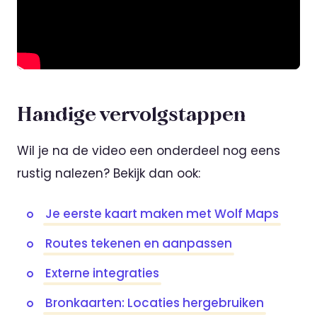
Handige vervolgstappen
Wil je na de video een onderdeel nog eens
rustig nalezen? Bekijk dan ook:
Je eerste kaart maken met Wolf Maps
Routes tekenen en aanpassen
Externe integraties
Bronkaarten: Locaties hergebruiken