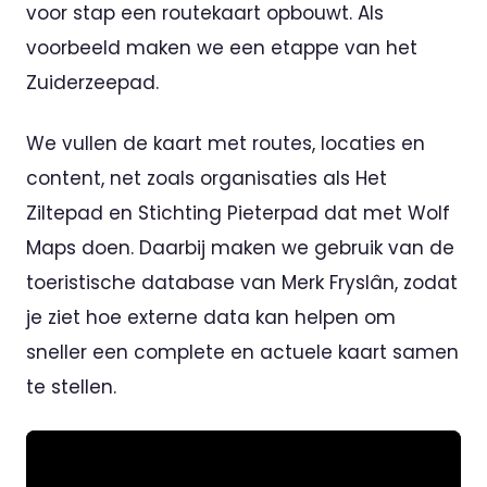
voor stap een routekaart opbouwt. Als
voorbeeld maken we een etappe van het
Zuiderzeepad.
We vullen de kaart met routes, locaties en
content, net zoals organisaties als Het
Ziltepad en Stichting Pieterpad dat met Wolf
Maps doen. Daarbij maken we gebruik van de
toeristische database van Merk Fryslân, zodat
je ziet hoe externe data kan helpen om
sneller een complete en actuele kaart samen
te stellen.