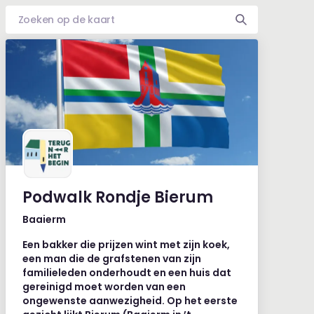
Podwalk Rondje Bierum
Baaierm
Een bakker die prijzen wint met zijn koek,
een man die de grafstenen van zijn
familieleden onderhoudt en een huis dat
gereinigd moet worden van een
ongewenste aanwezigheid. Op het eerste