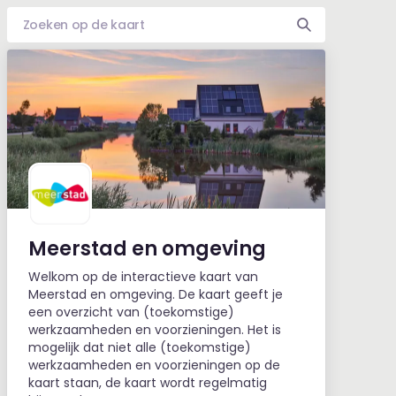
Meerstad en omgeving
Welkom op de interactieve kaart van
Meerstad en omgeving. De kaart geeft je
een overzicht van (toekomstige)
werkzaamheden en voorzieningen. Het is
mogelijk dat niet alle (toekomstige)
werkzaamheden en voorzieningen op de
kaart staan, de kaart wordt regelmatig