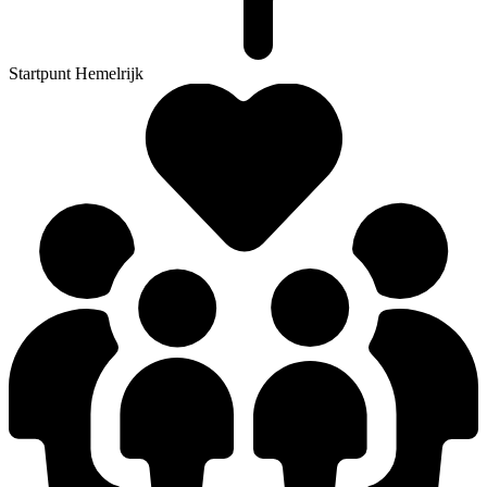
Startpunt Hemelrijk