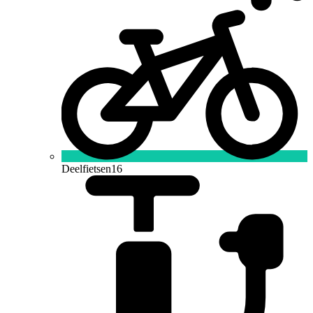
Deelfietsen
16