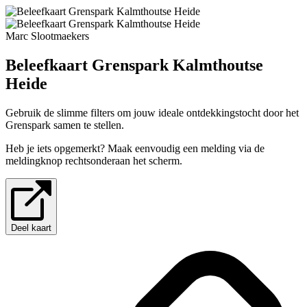
Marc Slootmaekers
Beleefkaart Grenspark Kalmthoutse
Heide
Gebruik de slimme filters om jouw ideale ontdekkingstocht door het
Grenspark samen te stellen.
Heb je iets opgemerkt? Maak eenvoudig een melding via de
meldingknop rechtsonderaan het scherm.
Deel kaart