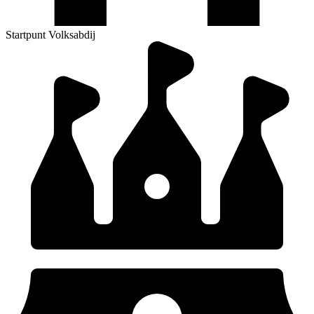
Startpunt Volksabdij