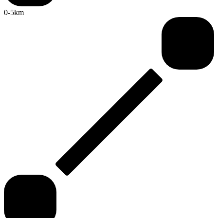
0-5km