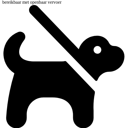
bereikbaar met openbaar vervoer