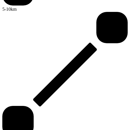
5-10km