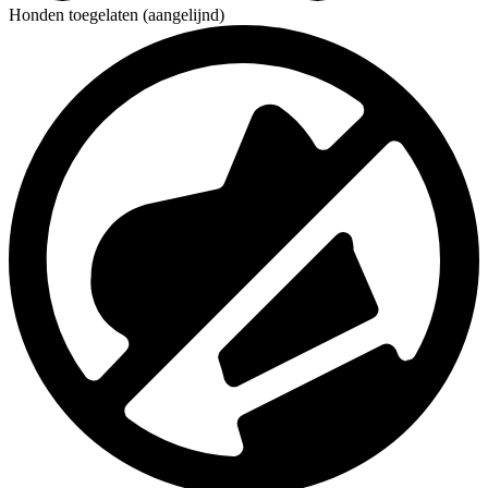
Honden toegelaten (aangelijnd)