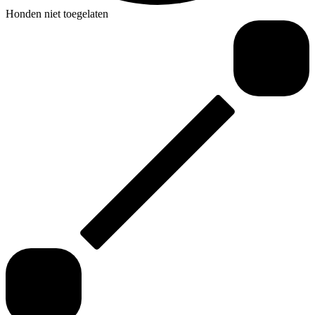
Honden niet toegelaten