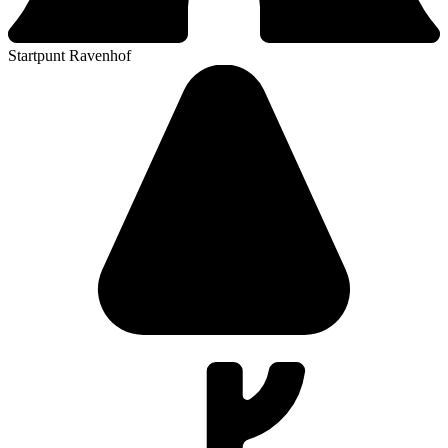
Startpunt Ravenhof