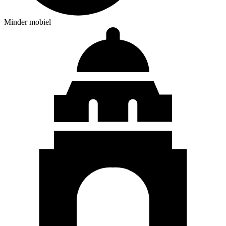
Minder mobiel