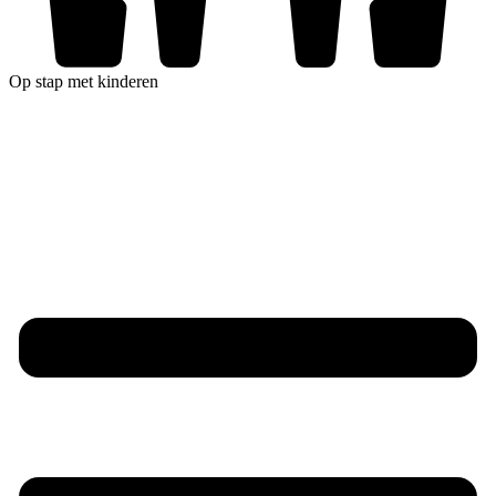
Op stap met kinderen