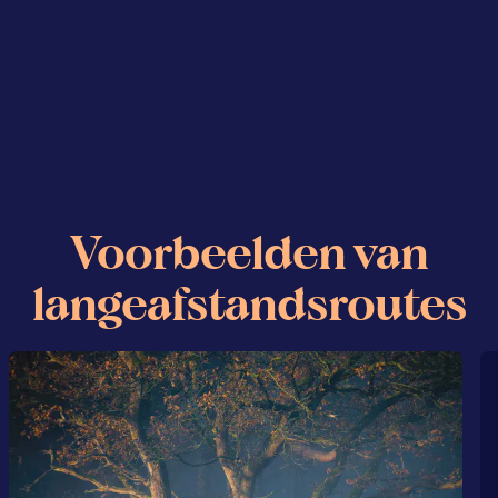
Voorbeelden van
langeafstandsroutes