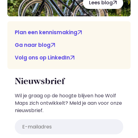
Lees blog
Plan een kennismaking
Ga naar blog
Volg ons op LinkedIn
Nieuwsbrief
Wil je graag op de hoogte blijven hoe Wolf
Maps zich ontwikkelt? Meld je aan voor onze
nieuwsbrief.