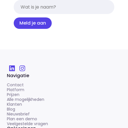
Meld je aan
Navigatie
Contact
Platform
Prijzen
Alle mogelijkheden
Klanten
Blog
Nieuwsbrief
Plan een demo
Veelgestelde vragen