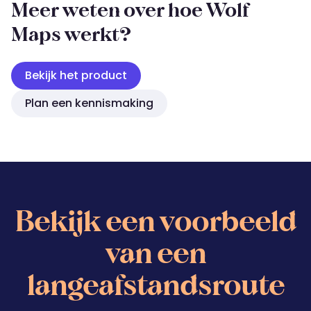
Meer weten over hoe Wolf
Maps werkt?
Bekijk het product
Plan een kennismaking
Bekijk een voorbeeld
van een
langeafstandsroute