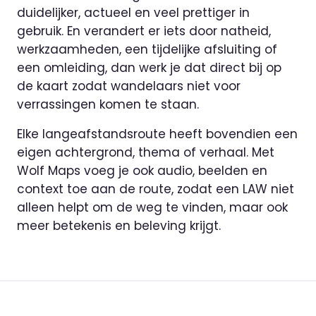
duidelijker, actueel en veel prettiger in
gebruik. En verandert er iets door natheid,
werkzaamheden, een tijdelijke afsluiting of
een omleiding, dan werk je dat direct bij op
de kaart zodat wandelaars niet voor
verrassingen komen te staan.
Elke langeafstandsroute heeft bovendien een
eigen achtergrond, thema of verhaal. Met
Wolf Maps voeg je ook audio, beelden en
context toe aan de route, zodat een LAW niet
alleen helpt om de weg te vinden, maar ook
meer betekenis en beleving krijgt.