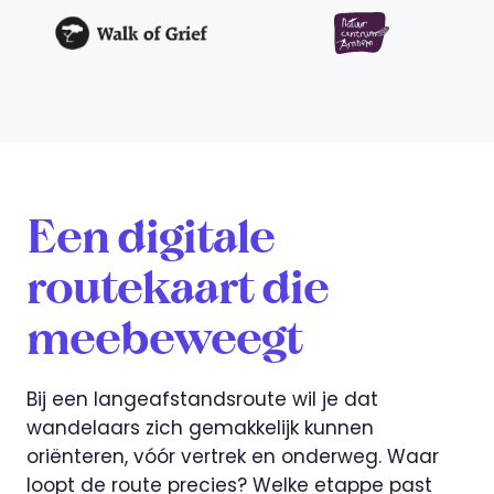
Een digitale
routekaart die
meebeweegt
Bij een langeafstandsroute wil je dat
wandelaars zich gemakkelijk kunnen
oriënteren, vóór vertrek en onderweg. Waar
loopt de route precies? Welke etappe past