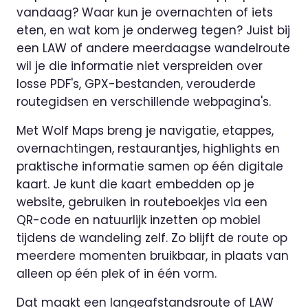
vandaag? Waar kun je overnachten of iets
eten, en wat kom je onderweg tegen? Juist bij
een LAW of andere meerdaagse wandelroute
wil je die informatie niet verspreiden over
losse PDF's, GPX-bestanden, verouderde
routegidsen en verschillende webpagina's.
Met Wolf Maps breng je navigatie, etappes,
overnachtingen, restaurantjes, highlights en
praktische informatie samen op één digitale
kaart. Je kunt die kaart embedden op je
website, gebruiken in routeboekjes via een
QR-code en natuurlijk inzetten op mobiel
tijdens de wandeling zelf. Zo blijft de route op
meerdere momenten bruikbaar, in plaats van
alleen op één plek of in één vorm.
Dat maakt een langeafstandsroute of LAW