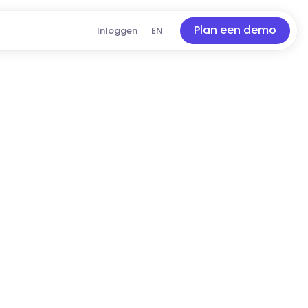
Plan een demo
Inloggen
EN